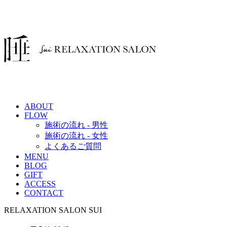
ABOUT
FLOW
施術の流れ - 男性
施術の流れ - 女性
よくあるご質問
MENU
BLOG
GIFT
ACCESS
CONTACT
RELAXATION SALON SUI