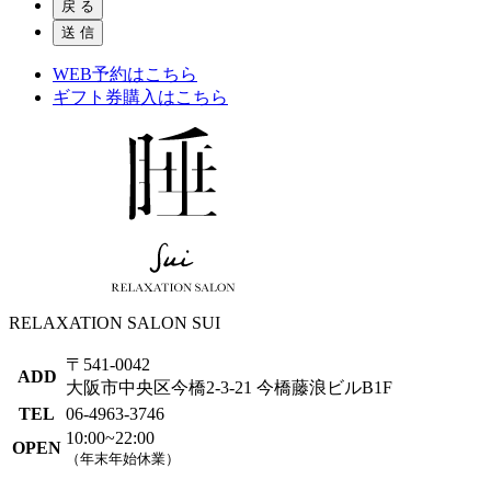
戻 る
送 信
WEB予約はこちら
ギフト券購入はこちら
RELAXATION SALON SUI
〒541-0042
ADD
大阪市中央区今橋2-3-21 今橋藤浪ビルB1F
TEL
06-4963-3746
10:00~22:00
OPEN
（年末年始休業）