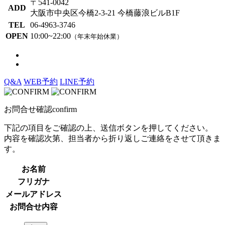
〒541-0042
ADD
大阪市中央区今橋2-3-21 今橋藤浪ビルB1F
TEL
06-4963-3746
OPEN
10:00~22:00
（年末年始休業）
Q&A
WEB予約
LINE予約
お問合せ確認
confirm
下記の項目をご確認の上、送信ボタンを押してください。
内容を確認次第、担当者から折り返しご連絡をさせて頂きま
す。
お名前
フリガナ
メールアドレス
お問合せ内容